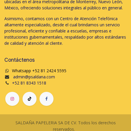
ubicadas en el área metropolitana de Monterrey, Nuevo León,
México, ofreciendo soluciones integrales al público en general.
Asimismo, contamos con un Centro de Atención Telefónica
altamente especializado, desde el cual brindamos un servicio
profesional, eficiente y confiable a escuelas, empresas e
instituciones gubernamentales, respaldado por altos estándares
de calidad y atención al cliente.
Contáctenos
Whatsapp +52 81 2424 5595
admin@psaldana.com
+52 81 8343 1518
SALDAÑA PAPELERIA SA DE CV. Todos los derechos
reservados.