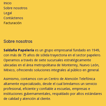
Inicio
Sobre nosotros
Legal
Contáctenos
Facturación
Sobre nosotros
Saldaña Papelería
es un grupo empresarial fundado en 1949,
con más de 75 años de sólida trayectoria en el sector papelero.
Operamos a través de siete sucursales estratégicamente
ubicadas en el área metropolitana de Monterrey, Nuevo León,
México, ofreciendo soluciones integrales al público en general.
Asimismo, contamos con un Centro de Atención Telefónica
altamente especializado, desde el cual brindamos un servicio
profesional, eficiente y confiable a escuelas, empresas e
instituciones gubernamentales, respaldado por altos estándares
de calidad y atención al cliente.