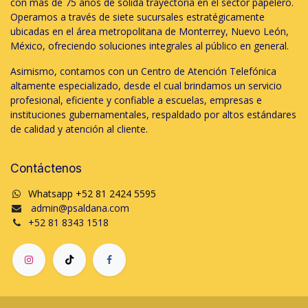
con más de 75 años de sólida trayectoria en el sector papelero.
Operamos a través de siete sucursales estratégicamente
ubicadas en el área metropolitana de Monterrey, Nuevo León,
México, ofreciendo soluciones integrales al público en general.
Asimismo, contamos con un Centro de Atención Telefónica
altamente especializado, desde el cual brindamos un servicio
profesional, eficiente y confiable a escuelas, empresas e
instituciones gubernamentales, respaldado por altos estándares
de calidad y atención al cliente.
Contáctenos
Whatsapp +52 81 2424 5595
admin@psaldana.com
+52 81 8343 1518