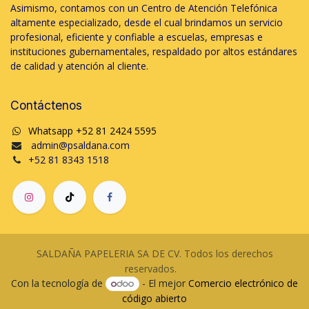
Asimismo, contamos con un Centro de Atención Telefónica
altamente especializado, desde el cual brindamos un servicio
profesional, eficiente y confiable a escuelas, empresas e
instituciones gubernamentales, respaldado por altos estándares
de calidad y atención al cliente.
Contáctenos
Whatsapp +52 81 2424 5595
admin@psaldana.com
+52 81 8343 1518
SALDAÑA PAPELERIA SA DE CV. Todos los derechos
reservados.
Con la tecnología de
- El mejor
Comercio electrónico de
código abierto