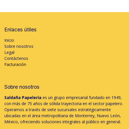
Enlaces útiles
Inicio
Sobre nosotros
Legal
Contáctenos
Facturación
Sobre nosotros
Saldaña Papelería
es un grupo empresarial fundado en 1949,
con más de 75 años de sólida trayectoria en el sector papelero.
Operamos a través de siete sucursales estratégicamente
ubicadas en el área metropolitana de Monterrey, Nuevo León,
México, ofreciendo soluciones integrales al público en general.