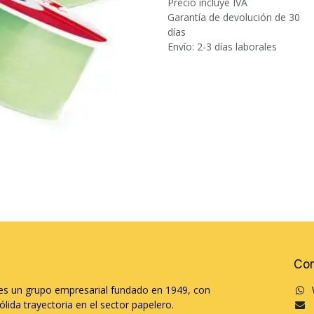
Precio incluye IVA
Garantía de devolución de 30
días
Envío: 2-3 días laborales
Con
s un grupo empresarial fundado en 1949, con
lida trayectoria en el sector papelero.