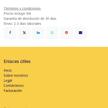
Términos y condiciones
Precio incluye IVA
Garantía de devolución de 30 días
Envío: 2-3 días laborales
Enlaces útiles
Inicio
Sobre nosotros
Legal
Contáctenos
Facturación