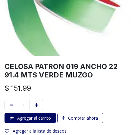
CELOSA PATRON 019 ANCHO 22
91.4 MTS VERDE MUZGO
$
151.99
Agregar al carrito
Comprar ahora
Agregar a la lista de deseos