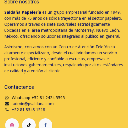
Sobre nosotros
Saldaña Papelería
es un grupo empresarial fundado en 1949,
con más de 75 años de sólida trayectoria en el sector papelero.
Operamos a través de siete sucursales estratégicamente
ubicadas en el área metropolitana de Monterrey, Nuevo León,
México, ofreciendo soluciones integrales al público en general.
Asimismo, contamos con un Centro de Atención Telefónica
altamente especializado, desde el cual brindamos un servicio
profesional, eficiente y confiable a escuelas, empresas e
instituciones gubernamentales, respaldado por altos estándares
de calidad y atención al cliente.
Contáctenos
Whatsapp +52 81 2424 5595
admin@psaldana.com
+52 81 8343 1518