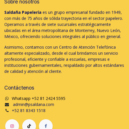
Sobre nosotros
Saldaña Papelería
es un grupo empresarial fundado en 1949,
con más de 75 años de sólida trayectoria en el sector papelero.
Operamos a través de siete sucursales estratégicamente
ubicadas en el área metropolitana de Monterrey, Nuevo León,
México, ofreciendo soluciones integrales al público en general.
Asimismo, contamos con un Centro de Atención Telefónica
altamente especializado, desde el cual brindamos un servicio
profesional, eficiente y confiable a escuelas, empresas e
instituciones gubernamentales, respaldado por altos estándares
de calidad y atención al cliente.
Contáctenos
Whatsapp +52 81 2424 5595
admin@psaldana.com
+52 81 8343 1518