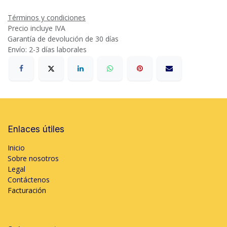
Términos y condiciones
Precio incluye IVA
Garantía de devolución de 30 días
Envío: 2-3 días laborales
Enlaces útiles
Inicio
Sobre nosotros
Legal
Contáctenos
Facturación