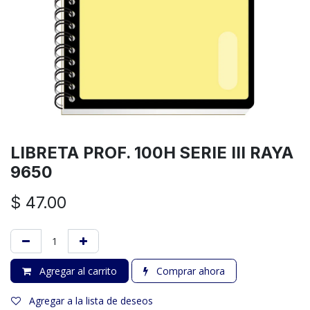
LIBRETA PROF. 100H SERIE III RAYA
9650
$
47.00
Agregar al carrito
Comprar ahora
Agregar a la lista de deseos