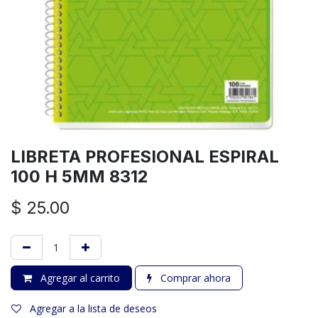
LIBRETA PROFESIONAL ESPIRAL
100 H 5MM 8312
$
25.00
Agregar al carrito
Comprar ahora
Agregar a la lista de deseos