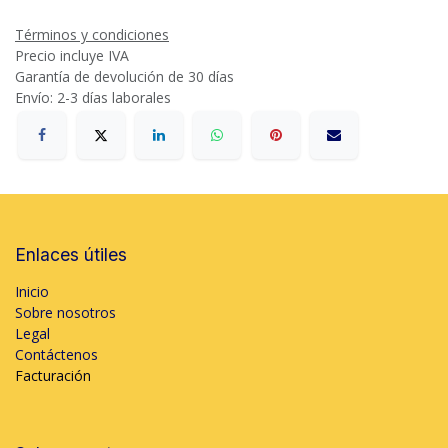
Términos y condiciones
Precio incluye IVA
Garantía de devolución de 30 días
Envío: 2-3 días laborales
Enlaces útiles
Inicio
Sobre nosotros
Legal
Contáctenos
Facturación