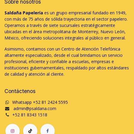
Sobre nosotros
Saldaña Papelería
es un grupo empresarial fundado en 1949,
con más de 75 años de sólida trayectoria en el sector papelero.
Operamos a través de siete sucursales estratégicamente
ubicadas en el área metropolitana de Monterrey, Nuevo León,
México, ofreciendo soluciones integrales al público en general.
Asimismo, contamos con un Centro de Atención Telefónica
altamente especializado, desde el cual brindamos un servicio
profesional, eficiente y confiable a escuelas, empresas e
instituciones gubernamentales, respaldado por altos estándares
de calidad y atención al cliente.
Contáctenos
Whatsapp +52 81 2424 5595
admin@psaldana.com
+52 81 8343 1518