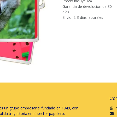
Precio incluye IVA
Garantía de devolución de 30
días
Envío: 2-3 días laborales
Con
s un grupo empresarial fundado en 1949, con
lida trayectoria en el sector papelero.