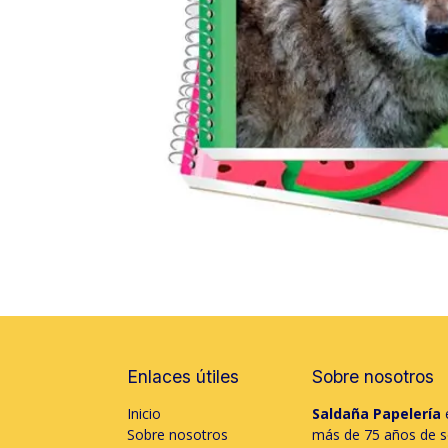
Enlaces útiles
Sobre nosotros
Inicio
Saldaña Papelería
e
Sobre nosotros
más de 75 años de só