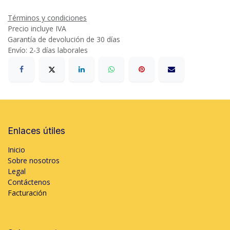
Términos y condiciones
Precio incluye IVA
Garantía de devolución de 30 días
Envío: 2-3 días laborales
Enlaces útiles
Inicio
Sobre nosotros
Legal
Contáctenos
Facturación