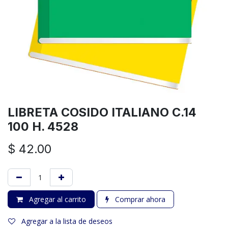
LIBRETA COSIDO ITALIANO C.14
100 H. 4528
$
42.00
Agregar al carrito
Comprar ahora
Agregar a la lista de deseos