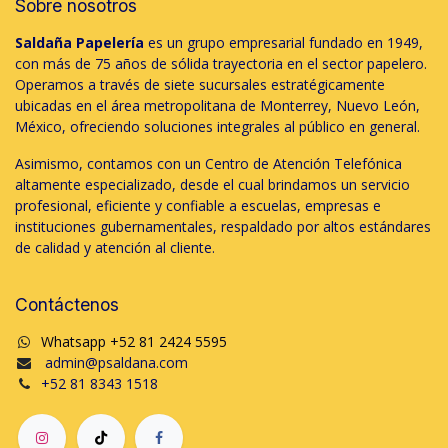
Sobre nosotros
Saldaña Papelería
es un grupo empresarial fundado en 1949,
con más de 75 años de sólida trayectoria en el sector papelero.
Operamos a través de siete sucursales estratégicamente
ubicadas en el área metropolitana de Monterrey, Nuevo León,
México, ofreciendo soluciones integrales al público en general.
Asimismo, contamos con un Centro de Atención Telefónica
altamente especializado, desde el cual brindamos un servicio
profesional, eficiente y confiable a escuelas, empresas e
instituciones gubernamentales, respaldado por altos estándares
de calidad y atención al cliente.
Contáctenos
Whatsapp +52 81 2424 5595
admin@psaldana.com
+52 81 8343 1518