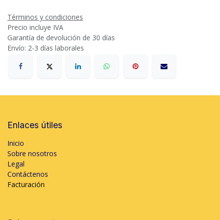
Términos y condiciones
Precio incluye IVA
Garantía de devolución de 30 días
Envío: 2-3 días laborales
Enlaces útiles
Inicio
Sobre nosotros
Legal
Contáctenos
Facturación