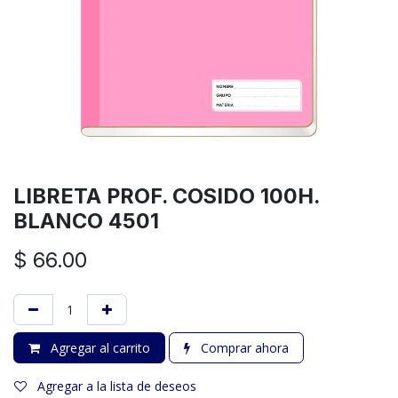
LIBRETA PROF. COSIDO 100H.
BLANCO 4501
$
66.00
Agregar al carrito
Comprar ahora
Agregar a la lista de deseos