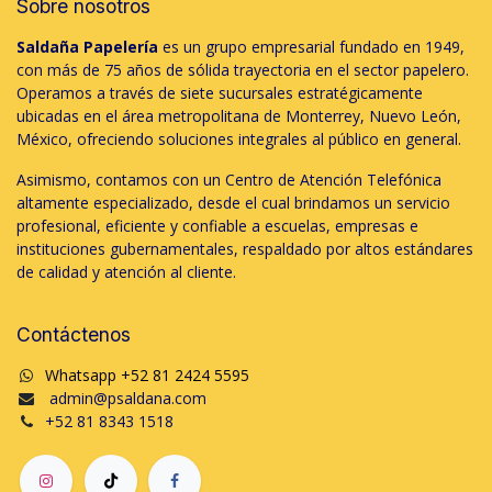
Sobre nosotros
Saldaña Papelería
es un grupo empresarial fundado en 1949,
con más de 75 años de sólida trayectoria en el sector papelero.
Operamos a través de siete sucursales estratégicamente
ubicadas en el área metropolitana de Monterrey, Nuevo León,
México, ofreciendo soluciones integrales al público en general.
Asimismo, contamos con un Centro de Atención Telefónica
altamente especializado, desde el cual brindamos un servicio
profesional, eficiente y confiable a escuelas, empresas e
instituciones gubernamentales, respaldado por altos estándares
de calidad y atención al cliente.
Contáctenos
Whatsapp +52 81 2424 5595
admin@psaldana.com
+52 81 8343 1518