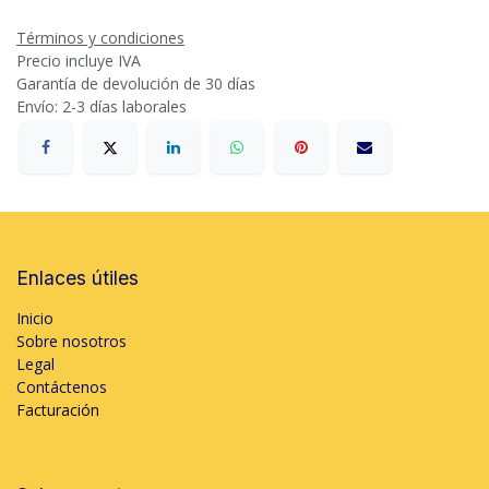
Términos y condiciones
Precio incluye IVA
Garantía de devolución de 30 días
Envío: 2-3 días laborales
Enlaces útiles
Inicio
Sobre nosotros
Legal
Contáctenos
Facturación