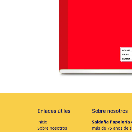
Enlaces útiles
Sobre nosotros
Inicio
Saldaña Papelería
e
Sobre nosotros
más de 75 años de só