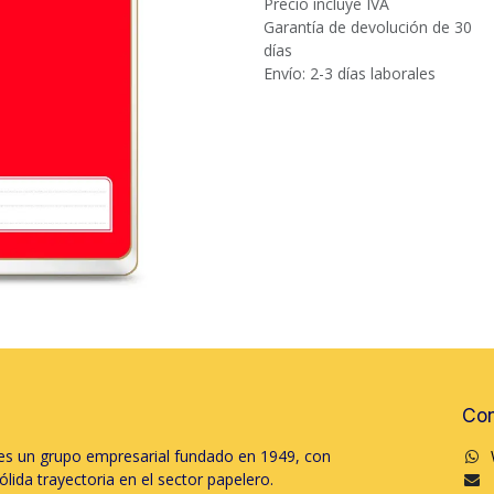
Precio incluye IVA
Garantía de devolución de 30
días
Envío: 2-3 días laborales
Con
s un grupo empresarial fundado en 1949, con
lida trayectoria en el sector papelero.