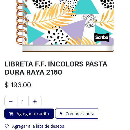
LIBRETA F.F. INCOLORS PASTA
DURA RAYA 2160
$
193.00
Agregar al carrito
Comprar ahora
Agregar a la lista de deseos