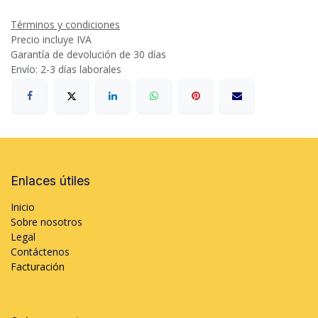
Términos y condiciones
Precio incluye IVA
Garantía de devolución de 30 días
Envío: 2-3 días laborales
Enlaces útiles
Inicio
Sobre nosotros
Legal
Contáctenos
Facturación