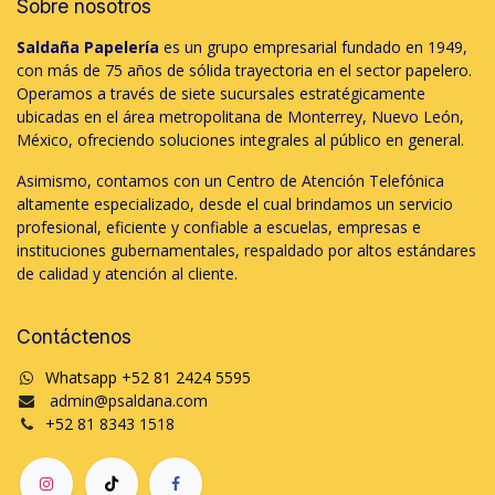
Sobre nosotros
Saldaña Papelería
es un grupo empresarial fundado en 1949,
con más de 75 años de sólida trayectoria en el sector papelero.
Operamos a través de siete sucursales estratégicamente
ubicadas en el área metropolitana de Monterrey, Nuevo León,
México, ofreciendo soluciones integrales al público en general.
Asimismo, contamos con un Centro de Atención Telefónica
altamente especializado, desde el cual brindamos un servicio
profesional, eficiente y confiable a escuelas, empresas e
instituciones gubernamentales, respaldado por altos estándares
de calidad y atención al cliente.
Contáctenos
Whatsapp +52 81 2424 5595
admin@psaldana.com
+52 81 8343 1518