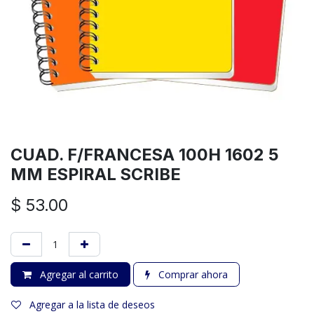
CUAD. F/FRANCESA 100H 1602 5
MM ESPIRAL SCRIBE
$
53.00
Agregar al carrito
Comprar ahora
Agregar a la lista de deseos