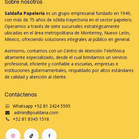
Sobre nosotros
Saldaña Papelería
es un grupo empresarial fundado en 1949,
con más de 75 años de sólida trayectoria en el sector papelero.
Operamos a través de siete sucursales estratégicamente
ubicadas en el área metropolitana de Monterrey, Nuevo León,
México, ofreciendo soluciones integrales al público en general.
Asimismo, contamos con un Centro de Atención Telefónica
altamente especializado, desde el cual brindamos un servicio
profesional, eficiente y confiable a escuelas, empresas e
instituciones gubernamentales, respaldado por altos estándares
de calidad y atención al cliente.
Contáctenos
Whatsapp +52 81 2424 5595
admin@psaldana.com
+52 81 8343 1518