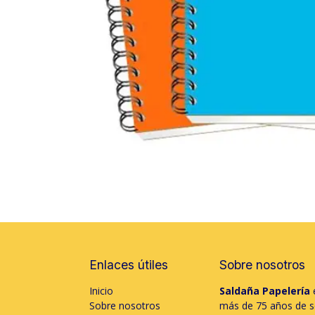
Enlaces útiles
Sobre nosotros
Inicio
Saldaña Papelería
e
Sobre nosotros
más de 75 años de só