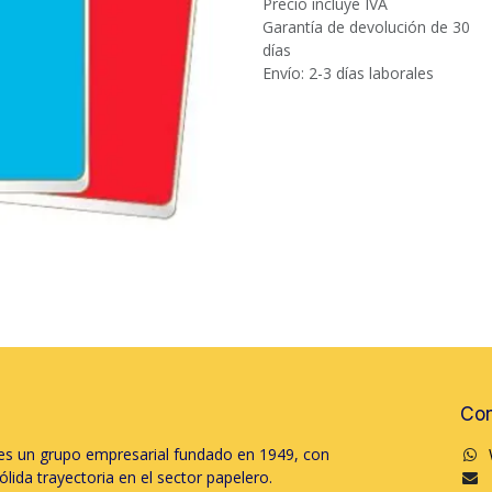
Precio incluye IVA
Garantía de devolución de 30
días
Envío: 2-3 días laborales
Con
s un grupo empresarial fundado en 1949, con
lida trayectoria en el sector papelero.