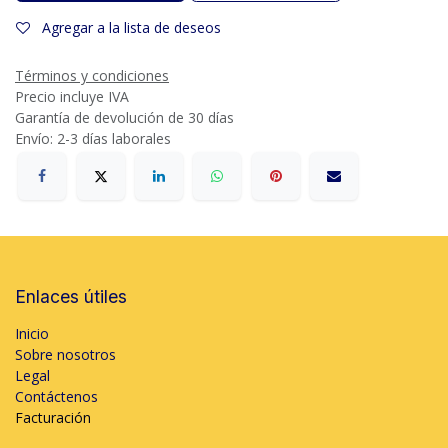
Agregar a la lista de deseos
Términos y condiciones
Precio incluye IVA
Garantía de devolución de 30 días
Envío: 2-3 días laborales
Enlaces útiles
Inicio
Sobre nosotros
Legal
Contáctenos
Facturación