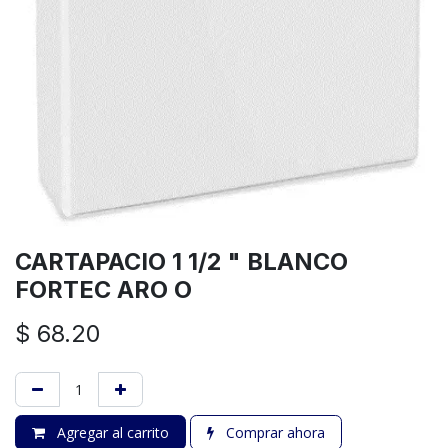
CARTAPACIO 1 1/2 " BLANCO
FORTEC ARO O
$
68.20
Agregar al carrito
Comprar ahora