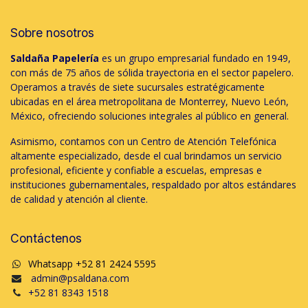
Sobre nosotros
Saldaña Papelería
es un grupo empresarial fundado en 1949,
con más de 75 años de sólida trayectoria en el sector papelero.
Operamos a través de siete sucursales estratégicamente
ubicadas en el área metropolitana de Monterrey, Nuevo León,
México, ofreciendo soluciones integrales al público en general.
Asimismo, contamos con un Centro de Atención Telefónica
altamente especializado, desde el cual brindamos un servicio
profesional, eficiente y confiable a escuelas, empresas e
instituciones gubernamentales, respaldado por altos estándares
de calidad y atención al cliente.
Contáctenos
Whatsapp +52 81 2424 5595
admin@psaldana.com
+52 81 8343 1518