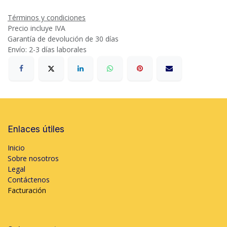
Términos y condiciones
Precio incluye IVA
Garantía de devolución de 30 días
Envío: 2-3 días laborales
Enlaces útiles
Inicio
Sobre nosotros
Legal
Contáctenos
Facturación