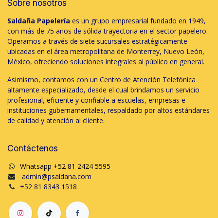
Sobre nosotros
Saldaña Papelería
es un grupo empresarial fundado en 1949,
con más de 75 años de sólida trayectoria en el sector papelero.
Operamos a través de siete sucursales estratégicamente
ubicadas en el área metropolitana de Monterrey, Nuevo León,
México, ofreciendo soluciones integrales al público en general.
Asimismo, contamos con un Centro de Atención Telefónica
altamente especializado, desde el cual brindamos un servicio
profesional, eficiente y confiable a escuelas, empresas e
instituciones gubernamentales, respaldado por altos estándares
de calidad y atención al cliente.
Contáctenos
Whatsapp +52 81 2424 5595
admin@psaldana.com
+52 81 8343 1518