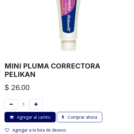
MINI PLUMA CORRECTORA
PELIKAN
$
26.00
Agregar al carrito
Comprar ahora
Agregar a la lista de deseos