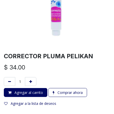
CORRECTOR PLUMA PELIKAN
$
34.00
Agregar al carrito
Comprar ahora
Agregar a la lista de deseos