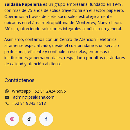
Saldaña Papelería
es un grupo empresarial fundado en 1949,
con más de 75 años de sólida trayectoria en el sector papelero.
Operamos a través de siete sucursales estratégicamente
ubicadas en el área metropolitana de Monterrey, Nuevo León,
México, ofreciendo soluciones integrales al público en general.
Asimismo, contamos con un Centro de Atención Telefónica
altamente especializado, desde el cual brindamos un servicio
profesional, eficiente y confiable a escuelas, empresas e
instituciones gubernamentales, respaldado por altos estándares
de calidad y atención al cliente.
Contáctenos
Whatsapp +52 81 2424 5595
admin@psaldana.com
+52 81 8343 1518