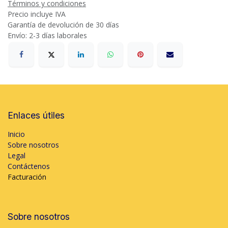
Términos y condiciones
Precio incluye IVA
Garantía de devolución de 30 días
Envío: 2-3 días laborales
Enlaces útiles
Inicio
Sobre nosotros
Legal
Contáctenos
Facturación
Sobre nosotros