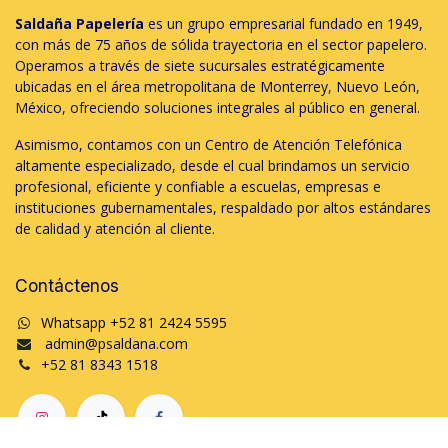
Saldaña Papelería
es un grupo empresarial fundado en 1949,
con más de 75 años de sólida trayectoria en el sector papelero.
Operamos a través de siete sucursales estratégicamente
ubicadas en el área metropolitana de Monterrey, Nuevo León,
México, ofreciendo soluciones integrales al público en general.
Asimismo, contamos con un Centro de Atención Telefónica
altamente especializado, desde el cual brindamos un servicio
profesional, eficiente y confiable a escuelas, empresas e
instituciones gubernamentales, respaldado por altos estándares
de calidad y atención al cliente.
Contáctenos
Whatsapp +52 81 2424 5595
admin@psaldana.com
+52 81 8343 1518