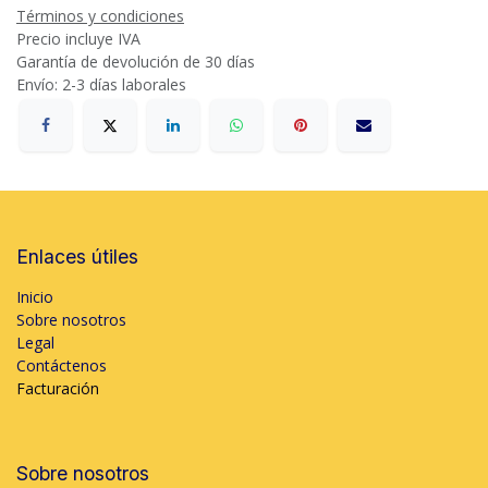
Términos y condiciones
Precio incluye IVA
Garantía de devolución de 30 días
Envío: 2-3 días laborales
Enlaces útiles
Inicio
Sobre nosotros
Legal
Contáctenos
Facturación
Sobre nosotros