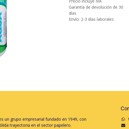
Precio incluye IVA
Garantía de devolución de 30
días
Envío: 2-3 días laborales
Con
s un grupo empresarial fundado en 1949, con
lida trayectoria en el sector papelero.