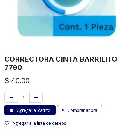
CORRECTORA CINTA BARRILITO
7790
$
40.00
Agregar al carrito
Comprar ahora
Agregar a la lista de deseos