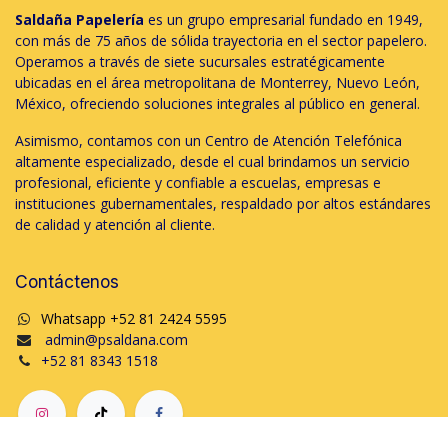
Saldaña Papelería
es un grupo empresarial fundado en 1949,
con más de 75 años de sólida trayectoria en el sector papelero.
Operamos a través de siete sucursales estratégicamente
ubicadas en el área metropolitana de Monterrey, Nuevo León,
México, ofreciendo soluciones integrales al público en general.
Asimismo, contamos con un Centro de Atención Telefónica
altamente especializado, desde el cual brindamos un servicio
profesional, eficiente y confiable a escuelas, empresas e
instituciones gubernamentales, respaldado por altos estándares
de calidad y atención al cliente.
Contáctenos
Whatsapp +52 81 2424 5595
admin@psaldana.com
+52 81 8343 1518