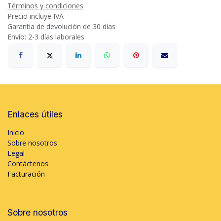
Términos y condiciones
Precio incluye IVA
Garantía de devolución de 30 días
Envío: 2-3 días laborales
Enlaces útiles
Inicio
Sobre nosotros
Legal
Contáctenos
Facturación
Sobre nosotros