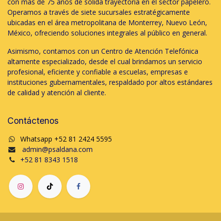
con más de 75 años de sólida trayectoria en el sector papelero.
Operamos a través de siete sucursales estratégicamente
ubicadas en el área metropolitana de Monterrey, Nuevo León,
México, ofreciendo soluciones integrales al público en general.
Asimismo, contamos con un Centro de Atención Telefónica
altamente especializado, desde el cual brindamos un servicio
profesional, eficiente y confiable a escuelas, empresas e
instituciones gubernamentales, respaldado por altos estándares
de calidad y atención al cliente.
Contáctenos
Whatsapp +52 81 2424 5595
admin@psaldana.com
+52 81 8343 1518