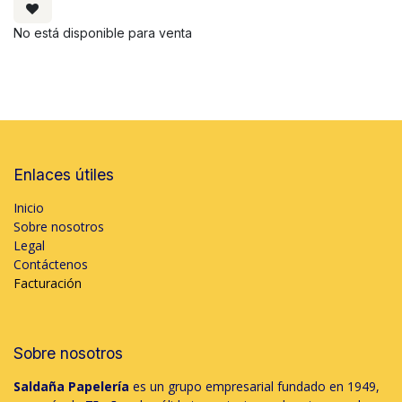
No está disponible para venta
Enlaces útiles
Inicio
Sobre nosotros
Legal
Contáctenos
Facturación
Sobre nosotros
Saldaña Papelería
es un grupo empresarial fundado en 1949,