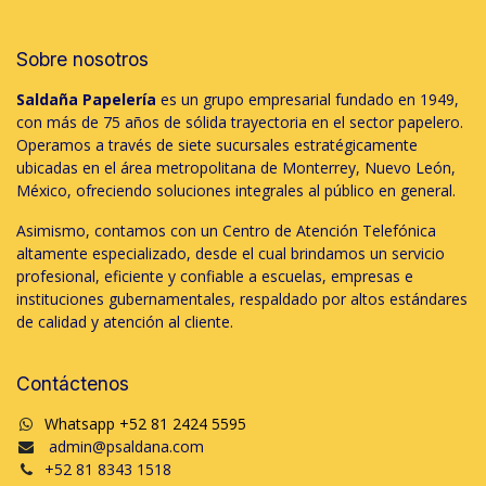
Sobre nosotros
Saldaña Papelería
es un grupo empresarial fundado en 1949,
con más de 75 años de sólida trayectoria en el sector papelero.
Operamos a través de siete sucursales estratégicamente
ubicadas en el área metropolitana de Monterrey, Nuevo León,
México, ofreciendo soluciones integrales al público en general.
Asimismo, contamos con un Centro de Atención Telefónica
altamente especializado, desde el cual brindamos un servicio
profesional, eficiente y confiable a escuelas, empresas e
instituciones gubernamentales, respaldado por altos estándares
de calidad y atención al cliente.
Contáctenos
Whatsapp +52 81 2424 5595
admin@psaldana.com
+52 81 8343 1518