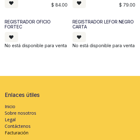
$
84.00
$
79.00
REGISTRADOR OFICIO
REGISTRADOR LEFOR NEGRO
FORTEC
CARTA
No está disponible para venta
No está disponible para venta
Enlaces útiles
Inicio
Sobre nosotros
Legal
Contáctenos
Facturación