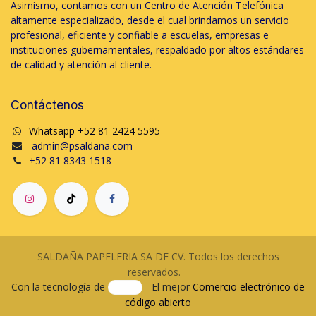
Asimismo, contamos con un Centro de Atención Telefónica
altamente especializado, desde el cual brindamos un servicio
profesional, eficiente y confiable a escuelas, empresas e
instituciones gubernamentales, respaldado por altos estándares
de calidad y atención al cliente.
Contáctenos
Whatsapp +52 81 2424 5595
admin@psaldana.com
+52 81 8343 1518
SALDAÑA PAPELERIA SA DE CV. Todos los derechos
reservados.
Con la tecnología de
- El mejor
Comercio electrónico de
código abierto