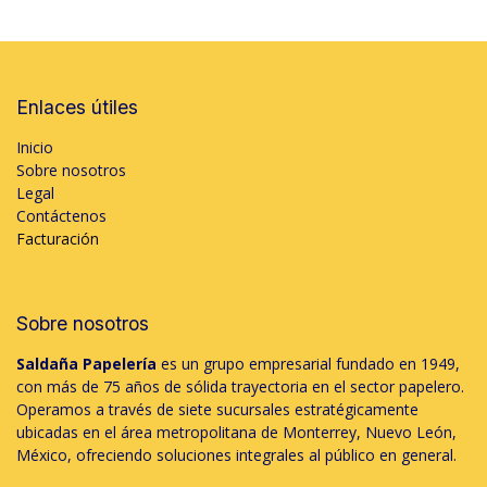
Enlaces útiles
Inicio
Sobre nosotros
Legal
Contáctenos
Facturación
Sobre nosotros
Saldaña Papelería
es un grupo empresarial fundado en 1949,
con más de 75 años de sólida trayectoria en el sector papelero.
Operamos a través de siete sucursales estratégicamente
ubicadas en el área metropolitana de Monterrey, Nuevo León,
México, ofreciendo soluciones integrales al público en general.