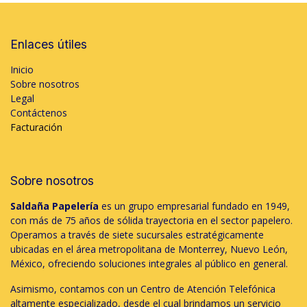
Enlaces útiles
Inicio
Sobre nosotros
Legal
Contáctenos
Facturación
Sobre nosotros
Saldaña Papelería
es un grupo empresarial fundado en 1949,
con más de 75 años de sólida trayectoria en el sector papelero.
Operamos a través de siete sucursales estratégicamente
ubicadas en el área metropolitana de Monterrey, Nuevo León,
México, ofreciendo soluciones integrales al público en general.
Asimismo, contamos con un Centro de Atención Telefónica
altamente especializado, desde el cual brindamos un servicio