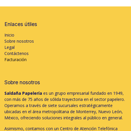
Enlaces útiles
Inicio
Sobre nosotros
Legal
Contáctenos
Facturación
Sobre nosotros
Saldaña Papelería
es un grupo empresarial fundado en 1949,
con más de 75 años de sólida trayectoria en el sector papelero.
Operamos a través de siete sucursales estratégicamente
ubicadas en el área metropolitana de Monterrey, Nuevo León,
México, ofreciendo soluciones integrales al público en general.
Asimismo, contamos con un Centro de Atención Telefónica