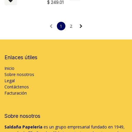
$
249.01
1
2
Enlaces útiles
Inicio
Sobre nosotros
Legal
Contáctenos
Facturación
Sobre nosotros
Saldaña Papelería
es un grupo empresarial fundado en 1949,