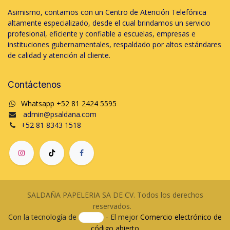
Asimismo, contamos con un Centro de Atención Telefónica
altamente especializado, desde el cual brindamos un servicio
profesional, eficiente y confiable a escuelas, empresas e
instituciones gubernamentales, respaldado por altos estándares
de calidad y atención al cliente.
Contáctenos
Whatsapp +52 81 2424 5595
admin@psaldana.com
+52 81 8343 1518
SALDAÑA PAPELERIA SA DE CV. Todos los derechos
reservados.
Con la tecnología de
- El mejor
Comercio electrónico de
código abierto