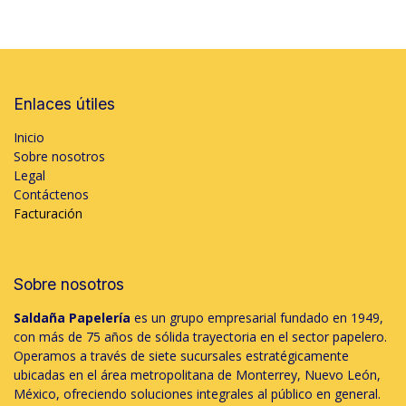
Enlaces útiles
Inicio
Sobre nosotros
Legal
Contáctenos
Facturación
Sobre nosotros
Saldaña Papelería
es un grupo empresarial fundado en 1949,
con más de 75 años de sólida trayectoria en el sector papelero.
Operamos a través de siete sucursales estratégicamente
ubicadas en el área metropolitana de Monterrey, Nuevo León,
México, ofreciendo soluciones integrales al público en general.