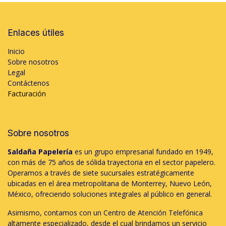
Enlaces útiles
Inicio
Sobre nosotros
Legal
Contáctenos
Facturación
Sobre nosotros
Saldaña Papelería
es un grupo empresarial fundado en 1949,
con más de 75 años de sólida trayectoria en el sector papelero.
Operamos a través de siete sucursales estratégicamente
ubicadas en el área metropolitana de Monterrey, Nuevo León,
México, ofreciendo soluciones integrales al público en general.
Asimismo, contamos con un Centro de Atención Telefónica
altamente especializado, desde el cual brindamos un servicio