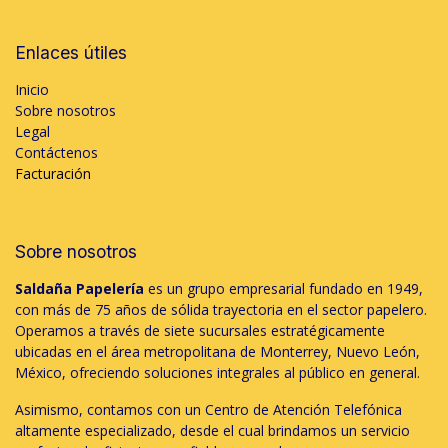
Enlaces útiles
Inicio
Sobre nosotros
Legal
Contáctenos
Facturación
Sobre nosotros
Saldaña Papelería
es un grupo empresarial fundado en 1949,
con más de 75 años de sólida trayectoria en el sector papelero.
Operamos a través de siete sucursales estratégicamente
ubicadas en el área metropolitana de Monterrey, Nuevo León,
México, ofreciendo soluciones integrales al público en general.
Asimismo, contamos con un Centro de Atención Telefónica
altamente especializado, desde el cual brindamos un servicio