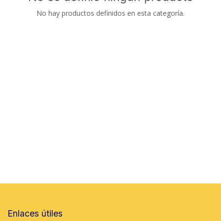
No hay productos definidos en esta categoría.
Enlaces útiles