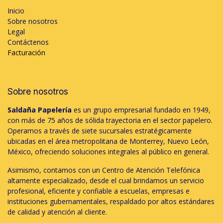
Inicio
Sobre nosotros
Legal
Contáctenos
Facturación
Sobre nosotros
Saldaña Papelería
es un grupo empresarial fundado en 1949,
con más de 75 años de sólida trayectoria en el sector papelero.
Operamos a través de siete sucursales estratégicamente
ubicadas en el área metropolitana de Monterrey, Nuevo León,
México, ofreciendo soluciones integrales al público en general.
Asimismo, contamos con un Centro de Atención Telefónica
altamente especializado, desde el cual brindamos un servicio
profesional, eficiente y confiable a escuelas, empresas e
instituciones gubernamentales, respaldado por altos estándares
de calidad y atención al cliente.