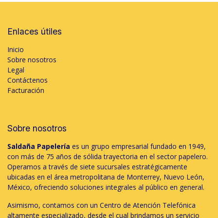
Enlaces útiles
Inicio
Sobre nosotros
Legal
Contáctenos
Facturación
Sobre nosotros
Saldaña Papelería
es un grupo empresarial fundado en 1949,
con más de 75 años de sólida trayectoria en el sector papelero.
Operamos a través de siete sucursales estratégicamente
ubicadas en el área metropolitana de Monterrey, Nuevo León,
México, ofreciendo soluciones integrales al público en general.
Asimismo, contamos con un Centro de Atención Telefónica
altamente especializado, desde el cual brindamos un servicio