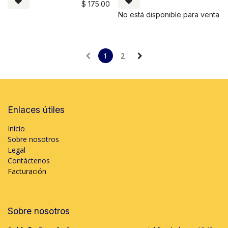
$
175.00
No está disponible para venta
1
2
Enlaces útiles
Inicio
Sobre nosotros
Legal
Contáctenos
Facturación
Sobre nosotros