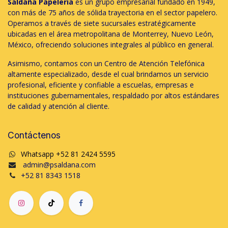
Saldaña Papelería
es un grupo empresarial fundado en 1949,
con más de 75 años de sólida trayectoria en el sector papelero.
Operamos a través de siete sucursales estratégicamente
ubicadas en el área metropolitana de Monterrey, Nuevo León,
México, ofreciendo soluciones integrales al público en general.
Asimismo, contamos con un Centro de Atención Telefónica
altamente especializado, desde el cual brindamos un servicio
profesional, eficiente y confiable a escuelas, empresas e
instituciones gubernamentales, respaldado por altos estándares
de calidad y atención al cliente.
Contáctenos
Whatsapp +52 81 2424 5595
admin@psaldana.com
+52 81 8343 1518