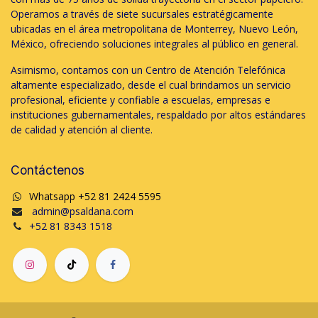
Operamos a través de siete sucursales estratégicamente
ubicadas en el área metropolitana de Monterrey, Nuevo León,
México, ofreciendo soluciones integrales al público en general.
Asimismo, contamos con un Centro de Atención Telefónica
altamente especializado, desde el cual brindamos un servicio
profesional, eficiente y confiable a escuelas, empresas e
instituciones gubernamentales, respaldado por altos estándares
de calidad y atención al cliente.
Contáctenos
Whatsapp +52 81 2424 5595
admin@psaldana.com
+52 81 8343 1518