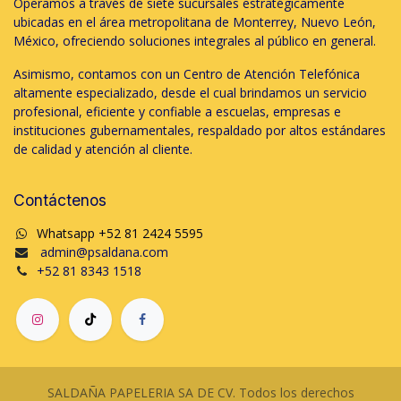
Operamos a través de siete sucursales estratégicamente
ubicadas en el área metropolitana de Monterrey, Nuevo León,
México, ofreciendo soluciones integrales al público en general.
Asimismo, contamos con un Centro de Atención Telefónica
altamente especializado, desde el cual brindamos un servicio
profesional, eficiente y confiable a escuelas, empresas e
instituciones gubernamentales, respaldado por altos estándares
de calidad y atención al cliente.
Contáctenos
Whatsapp +52 81 2424 5595
admin@psaldana.com
+52 81 8343 1518
SALDAÑA PAPELERIA SA DE CV. Todos los derechos