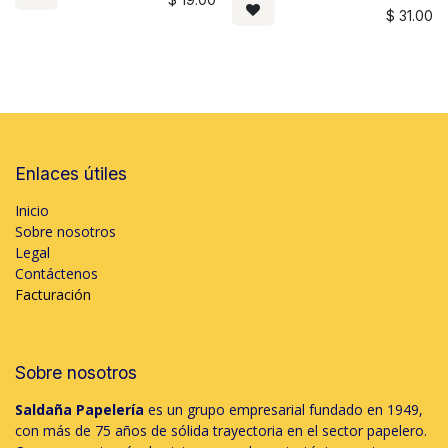
$
31.00
Enlaces útiles
Inicio
Sobre nosotros
Legal
Contáctenos
Facturación
Sobre nosotros
Saldaña Papelería
es un grupo empresarial fundado en 1949,
con más de 75 años de sólida trayectoria en el sector papelero.