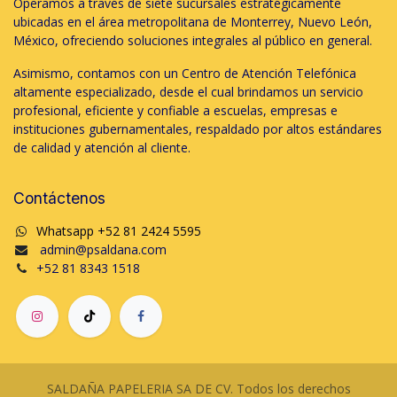
Operamos a través de siete sucursales estratégicamente
ubicadas en el área metropolitana de Monterrey, Nuevo León,
México, ofreciendo soluciones integrales al público en general.
Asimismo, contamos con un Centro de Atención Telefónica
altamente especializado, desde el cual brindamos un servicio
profesional, eficiente y confiable a escuelas, empresas e
instituciones gubernamentales, respaldado por altos estándares
de calidad y atención al cliente.
Contáctenos
Whatsapp +52 81 2424 5595
admin@psaldana.com
+52 81 8343 1518
SALDAÑA PAPELERIA SA DE CV. Todos los derechos