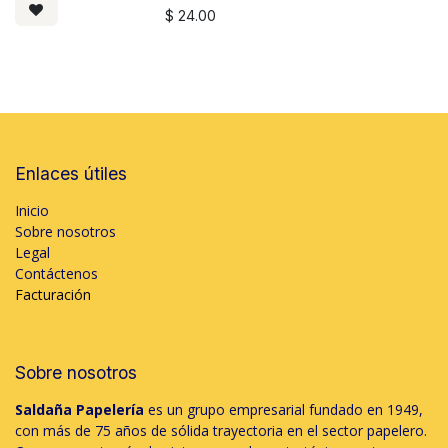
$
24.00
Enlaces útiles
Inicio
Sobre nosotros
Legal
Contáctenos
Facturación
Sobre nosotros
Saldaña Papelería
es un grupo empresarial fundado en 1949,
con más de 75 años de sólida trayectoria en el sector papelero.