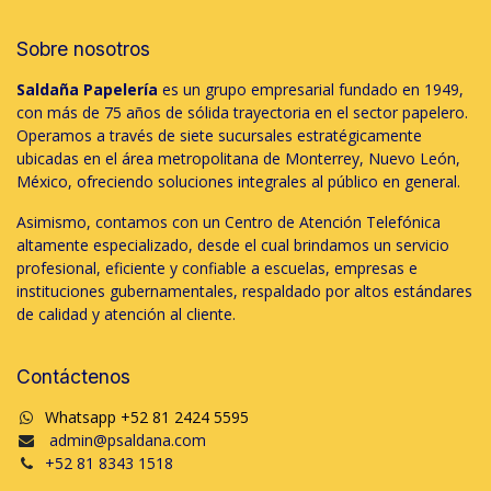
Sobre nosotros
Saldaña Papelería
es un grupo empresarial fundado en 1949,
con más de 75 años de sólida trayectoria en el sector papelero.
Operamos a través de siete sucursales estratégicamente
ubicadas en el área metropolitana de Monterrey, Nuevo León,
México, ofreciendo soluciones integrales al público en general.
Asimismo, contamos con un Centro de Atención Telefónica
altamente especializado, desde el cual brindamos un servicio
profesional, eficiente y confiable a escuelas, empresas e
instituciones gubernamentales, respaldado por altos estándares
de calidad y atención al cliente.
Contáctenos
Whatsapp +52 81 2424 5595
admin@psaldana.com
+52 81 8343 1518