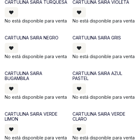
CARTULINA SAIRA TURQUESA
CARTULINA SAIRA VIOLETA
No está disponible para venta
No está disponible para venta
CARTULINA SAIRA NEGRO
CARTULINA SAIRA GRIS
No está disponible para venta
No está disponible para venta
CARTULINA SAIRA
CARTULINA SAIRA AZUL
BUGAMBILA
PASTEL
No está disponible para venta
No está disponible para venta
CARTULINA SAIRA VERDE
CARTULINA SAIRA VERDE
LIMON
CLARO
No está disponible para venta
No está disponible para venta