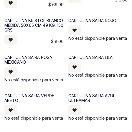
$
69.99
CARTULINA BRISTOL BLANCO
CARTULINA SAIRA ROJO
MEDIDA 50X65 CM 49 KG. 150
GRS.
No está disponible para venta
$
8.00
CARTULINA SAIRA ROSA
CARTULINA SAIRA LILA
MEXICANO
No está disponible para venta
No está disponible para venta
CARTULINA SAIRA VERDE
CARTULINA SAIRA AZUL
ABETO
ULTRAMAR
No está disponible para venta
No está disponible para venta