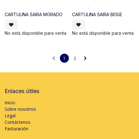
CARTULINA SAIRA MORADO
CARTULINA SAIRA BEIGE
No está disponible para venta
No está disponible para venta
1
2
Enlaces útiles
Inicio
Sobre nosotros
Legal
Contáctenos
Facturación