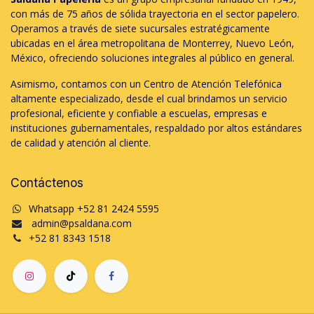
con más de 75 años de sólida trayectoria en el sector papelero.
Operamos a través de siete sucursales estratégicamente
ubicadas en el área metropolitana de Monterrey, Nuevo León,
México, ofreciendo soluciones integrales al público en general.
Asimismo, contamos con un Centro de Atención Telefónica
altamente especializado, desde el cual brindamos un servicio
profesional, eficiente y confiable a escuelas, empresas e
instituciones gubernamentales, respaldado por altos estándares
de calidad y atención al cliente.
Contáctenos
Whatsapp +52 81 2424 5595
admin@psaldana.com
+52 81 8343 1518