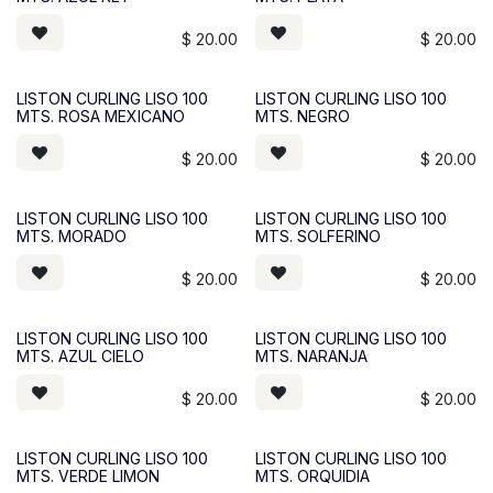
$
20.00
$
20.00
LISTON CURLING LISO 100
LISTON CURLING LISO 100
MTS. ROSA MEXICANO
MTS. NEGRO
$
20.00
$
20.00
LISTON CURLING LISO 100
LISTON CURLING LISO 100
MTS. MORADO
MTS. SOLFERINO
$
20.00
$
20.00
LISTON CURLING LISO 100
LISTON CURLING LISO 100
MTS. AZUL CIELO
MTS. NARANJA
$
20.00
$
20.00
LISTON CURLING LISO 100
LISTON CURLING LISO 100
MTS. VERDE LIMON
MTS. ORQUIDIA