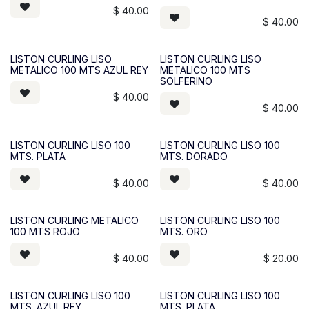
$
40.00
$
40.00
LISTON CURLING LISO
LISTON CURLING LISO
METALICO 100 MTS AZUL REY
METALICO 100 MTS
SOLFERINO
$
40.00
$
40.00
LISTON CURLING LISO 100
LISTON CURLING LISO 100
MTS. PLATA
MTS. DORADO
$
40.00
$
40.00
LISTON CURLING METALICO
LISTON CURLING LISO 100
100 MTS ROJO
MTS. ORO
$
40.00
$
20.00
LISTON CURLING LISO 100
LISTON CURLING LISO 100
MTS. AZUL REY
MTS. PLATA