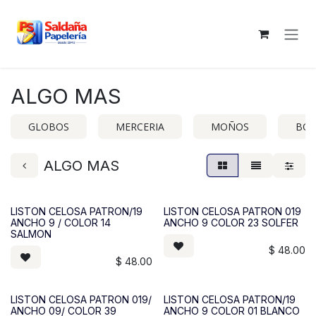
Ir al contenido
ALGO MAS
GLOBOS
MERCERIA
MOÑOS
BOL
ALGO MAS
LISTON CELOSA PATRON/19
LISTON CELOSA PATRON 019
ANCHO 9 / COLOR 14
ANCHO 9 COLOR 23 SOLFER
SALMON
$
48.00
$
48.00
LISTON CELOSA PATRON 019/
LISTON CELOSA PATRON/19
ANCHO 09/ COLOR 39
ANCHO 9 COLOR 01 BLANCO