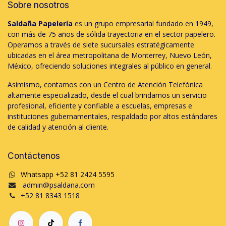
Sobre nosotros
Saldaña Papelería
es un grupo empresarial fundado en 1949,
con más de 75 años de sólida trayectoria en el sector papelero.
Operamos a través de siete sucursales estratégicamente
ubicadas en el área metropolitana de Monterrey, Nuevo León,
México, ofreciendo soluciones integrales al público en general.
Asimismo, contamos con un Centro de Atención Telefónica
altamente especializado, desde el cual brindamos un servicio
profesional, eficiente y confiable a escuelas, empresas e
instituciones gubernamentales, respaldado por altos estándares
de calidad y atención al cliente.
Contáctenos
Whatsapp +52 81 2424 5595
admin@psaldana.com
+52 81 8343 1518