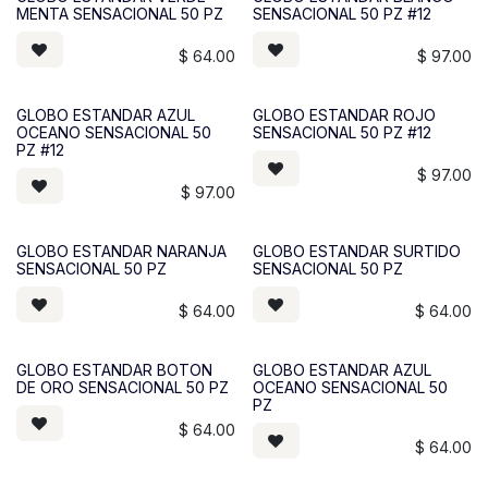
MENTA SENSACIONAL 50 PZ
SENSACIONAL 50 PZ #12
$
64.00
$
97.00
GLOBO ESTANDAR AZUL
GLOBO ESTANDAR ROJO
OCEANO SENSACIONAL 50
SENSACIONAL 50 PZ #12
PZ #12
$
97.00
$
97.00
GLOBO ESTANDAR NARANJA
GLOBO ESTANDAR SURTIDO
SENSACIONAL 50 PZ
SENSACIONAL 50 PZ
$
64.00
$
64.00
GLOBO ESTANDAR BOTON
GLOBO ESTANDAR AZUL
DE ORO SENSACIONAL 50 PZ
OCEANO SENSACIONAL 50
PZ
$
64.00
$
64.00