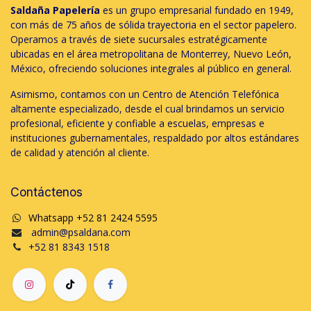
Saldaña Papelería
es un grupo empresarial fundado en 1949,
con más de 75 años de sólida trayectoria en el sector papelero.
Operamos a través de siete sucursales estratégicamente
ubicadas en el área metropolitana de Monterrey, Nuevo León,
México, ofreciendo soluciones integrales al público en general.
Asimismo, contamos con un Centro de Atención Telefónica
altamente especializado, desde el cual brindamos un servicio
profesional, eficiente y confiable a escuelas, empresas e
instituciones gubernamentales, respaldado por altos estándares
de calidad y atención al cliente.
Contáctenos
Whatsapp +52 81 2424 5595
admin@psaldana.com
+52 81 8343 1518