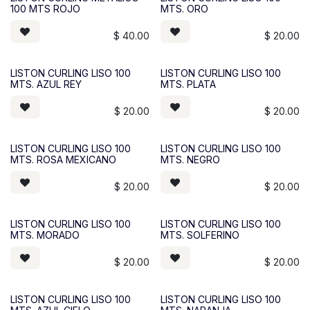
100 MTS ROJO
MTS. ORO
$
40.00
$
20.00
LISTON CURLING LISO 100
LISTON CURLING LISO 100
MTS. AZUL REY
MTS. PLATA
$
20.00
$
20.00
LISTON CURLING LISO 100
LISTON CURLING LISO 100
MTS. ROSA MEXICANO
MTS. NEGRO
$
20.00
$
20.00
LISTON CURLING LISO 100
LISTON CURLING LISO 100
MTS. MORADO
MTS. SOLFERINO
$
20.00
$
20.00
LISTON CURLING LISO 100
LISTON CURLING LISO 100