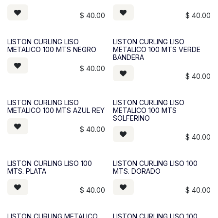
$
40.00
$
40.00
LISTON CURLING LISO
LISTON CURLING LISO
METALICO 100 MTS NEGRO
METALICO 100 MTS VERDE
BANDERA
$
40.00
$
40.00
LISTON CURLING LISO
LISTON CURLING LISO
METALICO 100 MTS AZUL REY
METALICO 100 MTS
SOLFERINO
$
40.00
$
40.00
LISTON CURLING LISO 100
LISTON CURLING LISO 100
MTS. PLATA
MTS. DORADO
$
40.00
$
40.00
LISTON CURLING METALICO
LISTON CURLING LISO 100