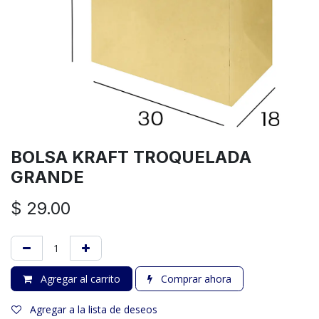
BOLSA KRAFT TROQUELADA
GRANDE
$
29.00
Agregar al carrito
Comprar ahora
Agregar a la lista de deseos