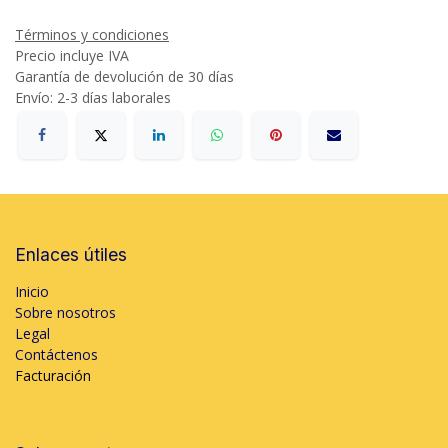
Términos y condiciones
Precio incluye IVA
Garantía de devolución de 30 días
Envío: 2-3 días laborales
Enlaces útiles
Inicio
Sobre nosotros
Legal
Contáctenos
Facturación