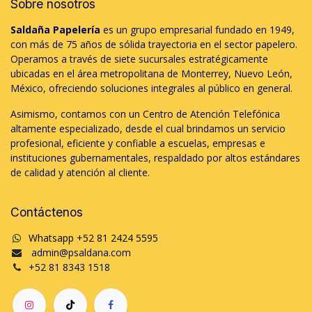
Sobre nosotros
Saldaña Papelería
es un grupo empresarial fundado en 1949,
con más de 75 años de sólida trayectoria en el sector papelero.
Operamos a través de siete sucursales estratégicamente
ubicadas en el área metropolitana de Monterrey, Nuevo León,
México, ofreciendo soluciones integrales al público en general.
Asimismo, contamos con un Centro de Atención Telefónica
altamente especializado, desde el cual brindamos un servicio
profesional, eficiente y confiable a escuelas, empresas e
instituciones gubernamentales, respaldado por altos estándares
de calidad y atención al cliente.
Contáctenos
Whatsapp +52 81 2424 5595
admin@psaldana.com
+52 81 8343 1518