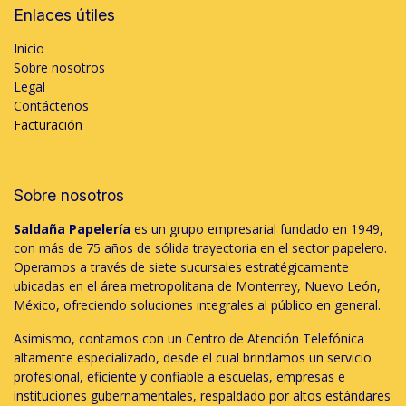
Enlaces útiles
Inicio
Sobre nosotros
Legal
Contáctenos
Facturación
Sobre nosotros
Saldaña Papelería
es un grupo empresarial fundado en 1949,
con más de 75 años de sólida trayectoria en el sector papelero.
Operamos a través de siete sucursales estratégicamente
ubicadas en el área metropolitana de Monterrey, Nuevo León,
México, ofreciendo soluciones integrales al público en general.
Asimismo, contamos con un Centro de Atención Telefónica
altamente especializado, desde el cual brindamos un servicio
profesional, eficiente y confiable a escuelas, empresas e
instituciones gubernamentales, respaldado por altos estándares