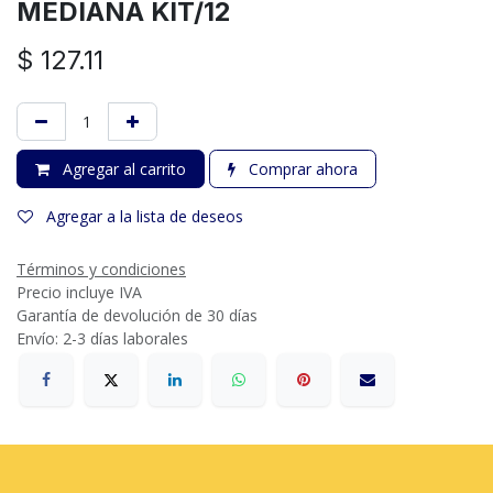
MEDIANA KIT/12
$
127.11
Agregar al carrito
Comprar ahora
Agregar a la lista de deseos
Términos y condiciones
Precio incluye IVA
Garantía de devolución de 30 días
Envío: 2-3 días laborales