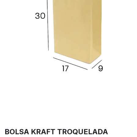
BOLSA KRAFT TROQUELADA