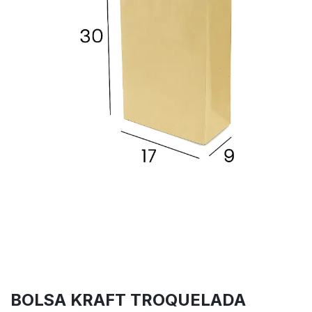
BOLSA KRAFT TROQUELADA