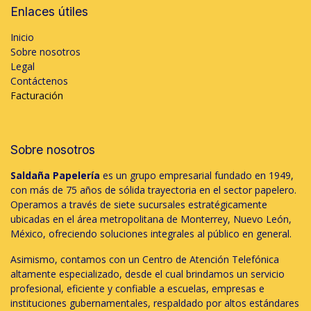
Enlaces útiles
Inicio
Sobre nosotros
Legal
Contáctenos
Facturación
Sobre nosotros
Saldaña Papelería
es un grupo empresarial fundado en 1949,
con más de 75 años de sólida trayectoria en el sector papelero.
Operamos a través de siete sucursales estratégicamente
ubicadas en el área metropolitana de Monterrey, Nuevo León,
México, ofreciendo soluciones integrales al público en general.
Asimismo, contamos con un Centro de Atención Telefónica
altamente especializado, desde el cual brindamos un servicio
profesional, eficiente y confiable a escuelas, empresas e
instituciones gubernamentales, respaldado por altos estándares