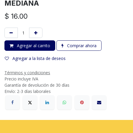
MEDIANA
$
16.00
Agregar al carrito
Comprar ahora
Agregar a la lista de deseos
Términos y condiciones
Precio incluye IVA
Garantía de devolución de 30 días
Envío: 2-3 días laborales