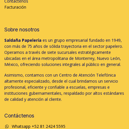
Contáctenos
Facturación
Sobre nosotros
Saldaña Papelería
es un grupo empresarial fundado en 1949,
con más de 75 años de sólida trayectoria en el sector papelero.
Operamos a través de siete sucursales estratégicamente
ubicadas en el área metropolitana de Monterrey, Nuevo León,
México, ofreciendo soluciones integrales al público en general.
Asimismo, contamos con un Centro de Atención Telefónica
altamente especializado, desde el cual brindamos un servicio
profesional, eficiente y confiable a escuelas, empresas e
instituciones gubernamentales, respaldado por altos estándares
de calidad y atención al cliente.
Contáctenos
Whatsapp +52 81 2424 5595