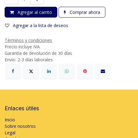
Agregar al carrito
Comprar ahora
Agregar a la lista de deseos
Términos y condiciones
Precio incluye IVA
Garantía de devolución de 30 días
Envío: 2-3 días laborales
Enlaces útiles
Inicio
Sobre nosotros
Legal