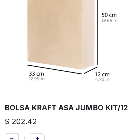
BOLSA KRAFT ASA JUMBO KIT/12
$
202.42